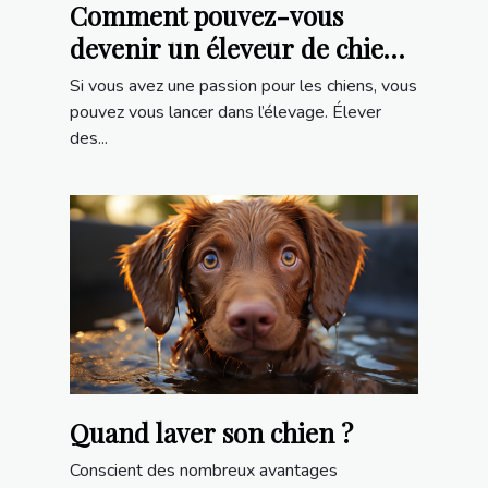
Comment pouvez-vous
devenir un éleveur de chiens
?
Si vous avez une passion pour les chiens, vous
pouvez vous lancer dans l’élevage. Élever
des...
Quand laver son chien ?
Conscient des nombreux avantages