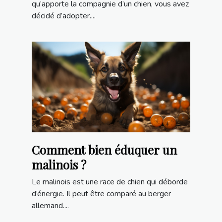
qu’apporte la compagnie d’un chien, vous avez
décidé d’adopter....
Comment bien éduquer un
malinois ?
Le malinois est une race de chien qui déborde
d’énergie. Il peut être comparé au berger
allemand....