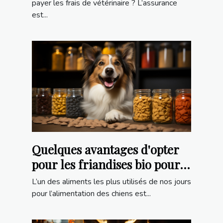
payer les frais de vétérinaire ? L’assurance
est...
Quelques avantages d'opter
pour les friandises bio pour
son chien
L’un des aliments les plus utilisés de nos jours
pour l’alimentation des chiens est...