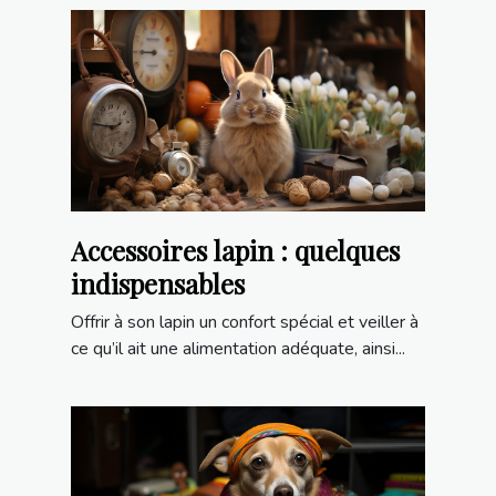
Accessoires lapin : quelques
indispensables
Offrir à son lapin un confort spécial et veiller à
ce qu’il ait une alimentation adéquate, ainsi...