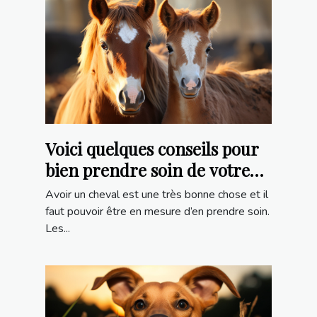
Voici quelques conseils pour
bien prendre soin de votre
poulain
Avoir un cheval est une très bonne chose et il
faut pouvoir être en mesure d’en prendre soin.
Les...