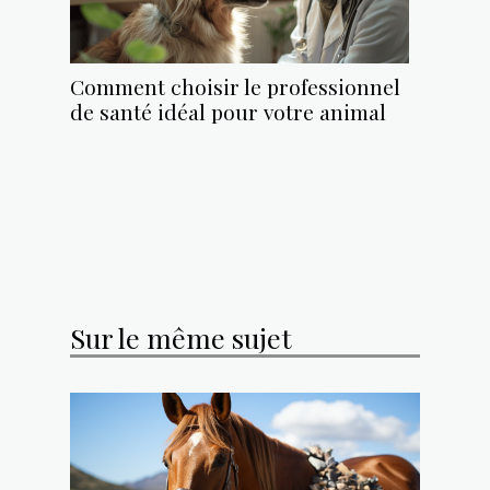
Comment choisir le professionnel
de santé idéal pour votre animal
Sur le même sujet