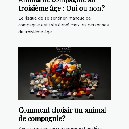
troisième âge : Oui ou non ?
Le risque de se sentir en manque de
compagnie est très élevé chez les personnes
du troisième âge....
Comment choisir un animal
de compagnie ?
Avoir un animal de compagnie est un désir