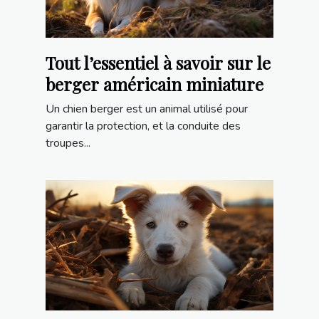
Tout l’essentiel à savoir sur le
berger américain miniature
Un chien berger est un animal utilisé pour
garantir la protection, et la conduite des
troupes...