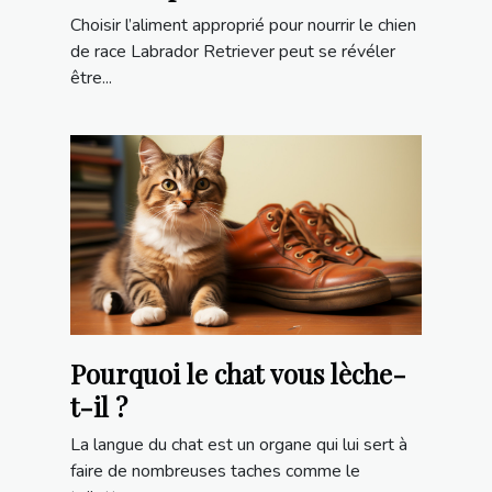
Retriever ?
Choisir l’aliment approprié pour nourrir le chien
de race Labrador Retriever peut se révéler
être...
Pourquoi le chat vous lèche-
t-il ?
La langue du chat est un organe qui lui sert à
faire de nombreuses taches comme le