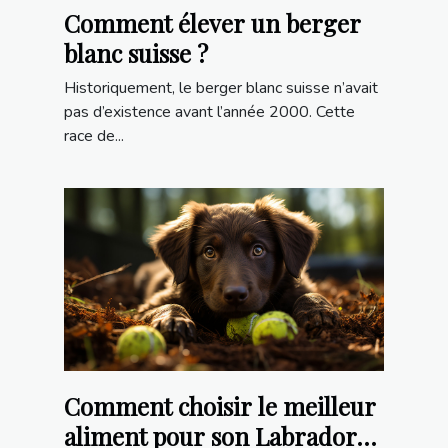
Comment élever un berger
blanc suisse ?
Historiquement, le berger blanc suisse n’avait
pas d’existence avant l’année 2000. Cette
race de...
Comment choisir le meilleur
aliment pour son Labrador