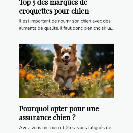
Top 5 des marques de
croquettes pour chien
Il est important de nourrir son chien avec des
aliments de qualité, il faut donc bien choisir la...
Pourquoi opter pour une
assurance chien ?
Avez-vous un chien et êtes-vous fatigués de