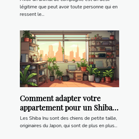
légitime que peut avoir toute personne qui en
ressent le...
Comment adapter votre
appartement pour un Shiba
Inu
Les Shiba Inu sont des chiens de petite taille,
originaires du Japon, qui sont de plus en plus...