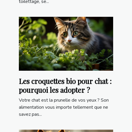
toilettage, se...
Les croquettes bio pour chat :
pourquoi les adopter ?
Votre chat est la prunelle de vos yeux ? Son
alimentation vous importe tellement que ne
savez pas...