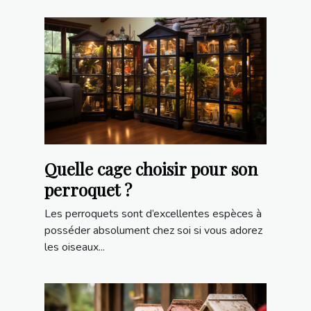
Quelle cage choisir pour son
perroquet ?
Les perroquets sont d’excellentes espèces à
posséder absolument chez soi si vous adorez
les oiseaux...