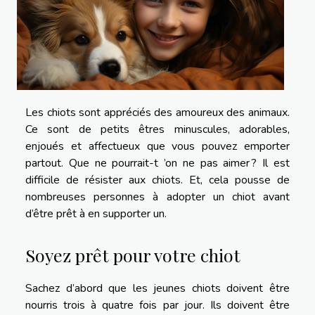
Les chiots sont appréciés des amoureux des animaux.
Ce sont de petits êtres minuscules, adorables,
enjoués et affectueux que vous pouvez emporter
partout. Que ne pourrait-t ’on ne pas aimer ? Il est
difficile de résister aux chiots. Et, cela pousse de
nombreuses personnes à adopter un chiot avant
d’être prêt à en supporter un.
Soyez prêt pour votre chiot
Sachez d’abord que les jeunes chiots doivent être
nourris trois à quatre fois par jour. Ils doivent être