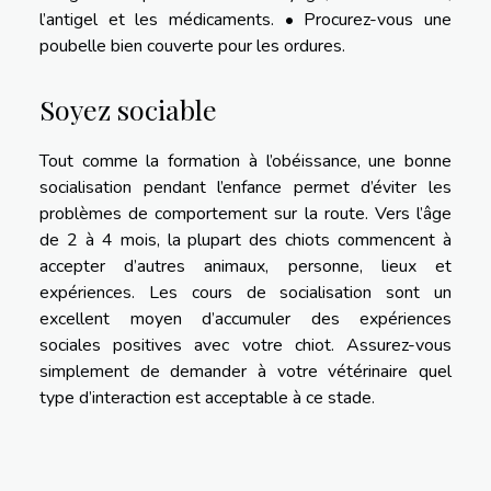
l’antigel et les médicaments. • Procurez-vous une
poubelle bien couverte pour les ordures.
Soyez sociable
Tout comme la formation à l’obéissance, une bonne
socialisation pendant l’enfance permet d’éviter les
problèmes de comportement sur la route. Vers l’âge
de 2 à 4 mois, la plupart des chiots commencent à
accepter d’autres animaux, personne, lieux et
expériences. Les cours de socialisation sont un
excellent moyen d’accumuler des expériences
sociales positives avec votre chiot. Assurez-vous
simplement de demander à votre vétérinaire quel
type d’interaction est acceptable à ce stade.