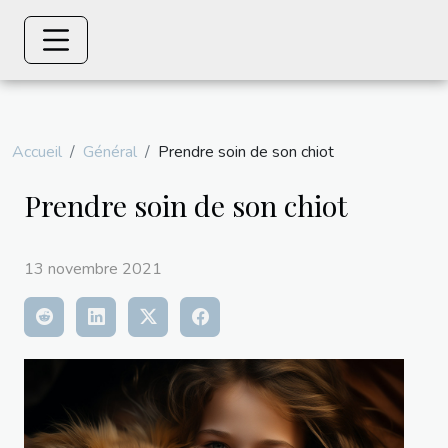
Accueil
Général
Prendre soin de son chiot
Prendre soin de son chiot
13 novembre 2021