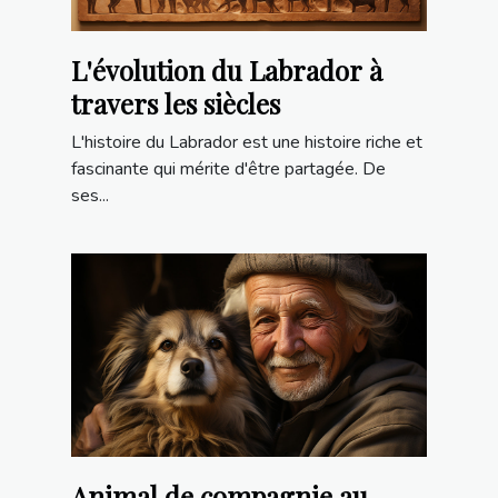
L'évolution du Labrador à
travers les siècles
L'histoire du Labrador est une histoire riche et
fascinante qui mérite d'être partagée. De
ses...
Animal de compagnie au