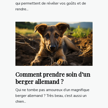
qui permettent de révéler vos goûts et de
rendre...
Comment prendre soin d’un
berger allemand ?
Qui ne tombe pas amoureux d’un magnifique
berger allemand ? Très beau, c’est aussi un
chien...