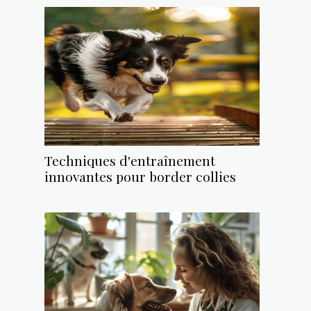
Techniques d'entraînement
innovantes pour border collies