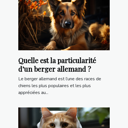
Quelle est la particularité
d’un berger allemand ?
Le berger allemand est l’une des races de
chiens les plus populaires et les plus
appréciées au...